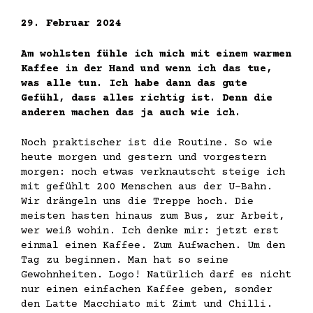
29. Februar 2024
Am wohlsten fühle ich mich mit einem warmen
Kaffee in der Hand und wenn ich das tue,
was alle tun. Ich habe dann das gute
Gefühl, dass alles richtig ist. Denn die
anderen machen das ja auch wie ich.
Noch praktischer ist die Routine. So wie
heute morgen und gestern und vorgestern
morgen: noch etwas verknautscht steige ich
mit gefühlt 200 Menschen aus der U-Bahn.
Wir drängeln uns die Treppe hoch. Die
meisten hasten hinaus zum Bus, zur Arbeit,
wer weiß wohin. Ich denke mir: jetzt erst
einmal einen Kaffee. Zum Aufwachen. Um den
Tag zu beginnen. Man hat so seine
Gewohnheiten. Logo! Natürlich darf es nicht
nur einen einfachen Kaffee geben, sonder
den Latte Macchiato mit Zimt und Chilli.