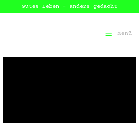
Gutes Leben – anders gedacht
Menü