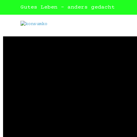
Gutes Leben – anders gedacht