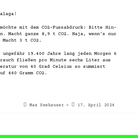
alaga!
möchte mit dem CO2-Fussabdruck: Bitte Hin-
n. Macht ganze 8,9 t CO2. Naja, wenn’s nur
 Macht 3 t CO2.
 ungefähr 19.400 Jahre lang jeden Morgen 6
rauch fließen pro Minute sechs Liter aus
eratur von 40 Grad Celsius so summiert
uf 460 Gramm CO2.
Max Seehauser
17. April 2024