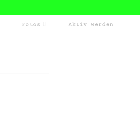
s
Fotos
Aktiv werden